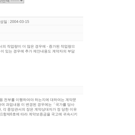
성일 : 2004-03-15
의 작업량이 더 많은 경우에 - 증가된 작업량으
분이 있는 경우에 추가 제안내용도 계약자의 부담
내용 전부를 이행하여야 하는지에 대하여는 계약문
시하여 과업내용 이 변경된 경우에는「국가를 당사
, 각 중앙관서의 장은 계약상대자가 정 당한 이유
조제1항제6호에 따라 계약보증금을 국고에 귀속시키