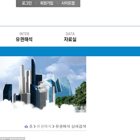
홈
유권해석
유권해석 상세검색